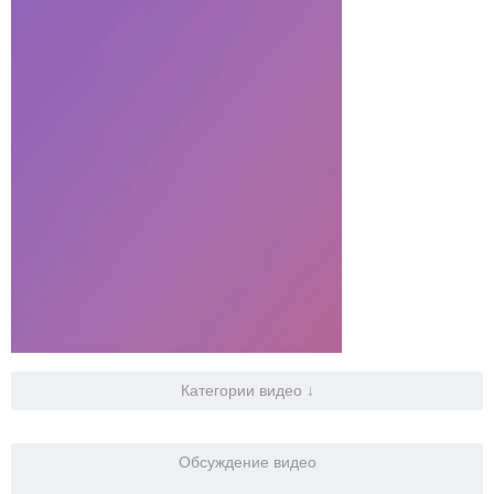
Категории видео ↓
Обсуждение видео