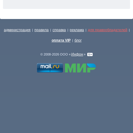
администрация
правила
справка
реклама
для правообладателей
|
|
|
|
|
оплата VIP
блог
|
Инфон
© 2008-2026 ООО «
»