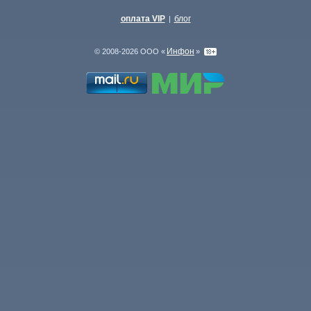
оплата VIP
блог
|
Инфон
© 2008-2026 ООО «
»