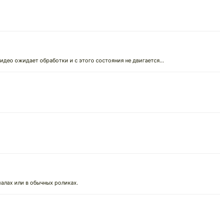
↓
Видео ожидает обработки и с этого состояния не двигается...
иалах или в обычных роликах.