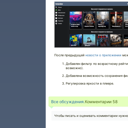
После предыдущей
новости о приложении
мож
Добавлен фильтр по возрастному рейтин
возможно).
Добавлена возможность сохранения фи
Регулировка яркости в плеере.
Все обсуждения.
Комментарии
58
Чтобы писать и оценивать комментарии нужн