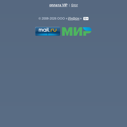
оплата VIP
блог
|
Инфон
© 2008-2026 ООО «
»