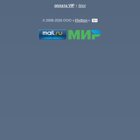
оплата VIP
блог
|
Инфон
© 2008-2026 ООО «
»