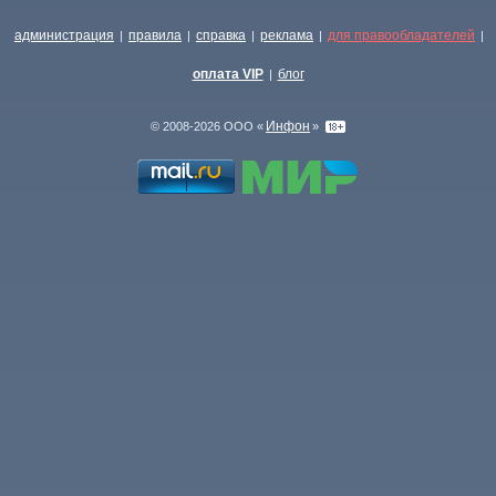
администрация
правила
справка
реклама
для правообладателей
|
|
|
|
|
оплата VIP
блог
|
Инфон
© 2008-2026 ООО «
»